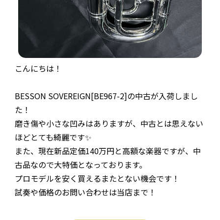
こんにちは！
BESSON SOVEREIGN[BE967-2]の中古が入荷しまし
た！
磨き傷や小さな凹みはありますが、中古とは思えない
ほどとても綺麗です✨
また、現在新品定価140万円と高額な楽器ですが、中
古品なので大特価となっております。
プロモデルを安く買えるまたとない機会です！
試奏や価格のお問い合わせは当店まで！