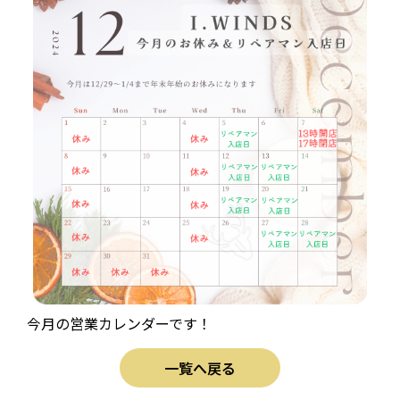
今月の営業カレンダーです！
一覧へ戻る