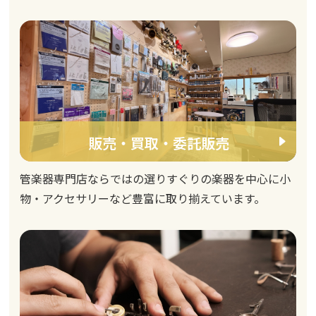
販売・買取・委託販売
管楽器専門店ならではの選りすぐりの楽器を中心に小
物・アクセサリーなど豊富に取り揃えています。