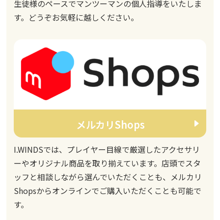
生徒様のペースでマンツーマンの個人指導をいたしま
す。どうぞお気軽に越しください。
メルカリShops
I.WINDSでは、プレイヤー目線で厳選したアクセサリ
ーやオリジナル商品を取り揃えています。店頭でスタ
ッフと相談しながら選んでいただくことも、メルカリ
Shopsからオンラインでご購入いただくことも可能で
す。