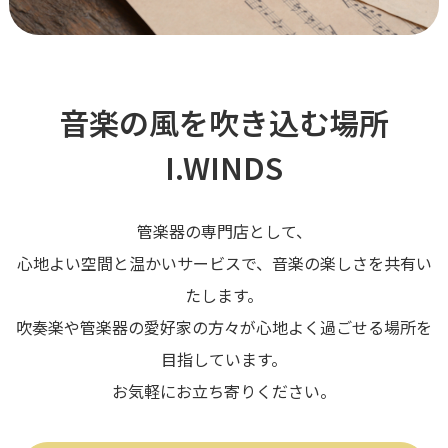
音楽の風を吹き込む場所
I.WINDS
管楽器の専門店として、
心地よい空間と温かいサービスで、音楽の楽しさを共有い
たします。
吹奏楽や管楽器の愛好家の方々が心地よく過ごせる場所を
目指しています。
お気軽にお立ち寄りください。