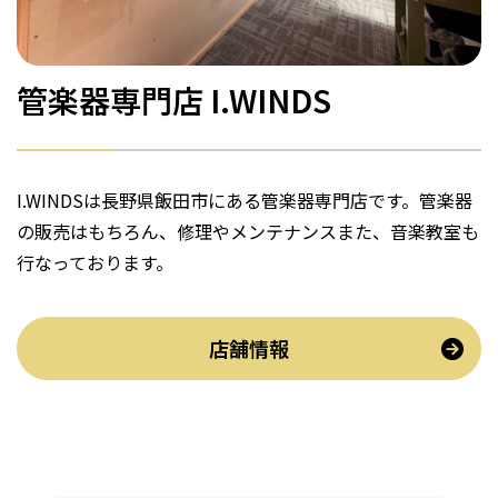
管楽器専門店 I.WINDS
I.WINDSは長野県飯田市にある管楽器専門店です。管楽器
の販売はもちろん、修理やメンテナンスまた、音楽教室も
行なっております。
店舗情報