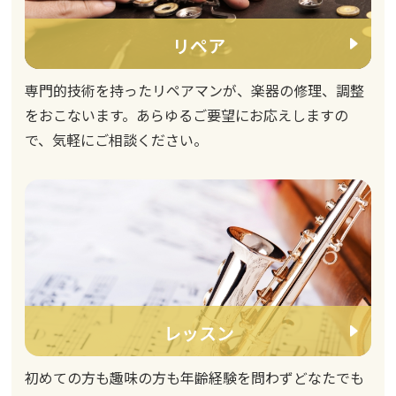
リペア
専門的技術を持ったリペアマンが、楽器の修理、調整
をおこないます。あらゆるご要望にお応えしますの
で、気軽にご相談ください。
レッスン
初めての方も趣味の方も年齢経験を問わずどなたでも