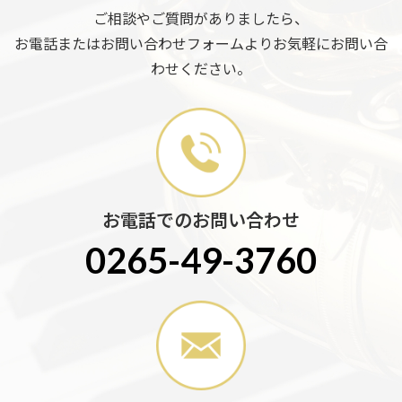
ご相談やご質問がありましたら、
お電話またはお問い合わせフォームよりお気軽にお問い合
わせください。
お電話でのお問い合わせ
0265-49-3760