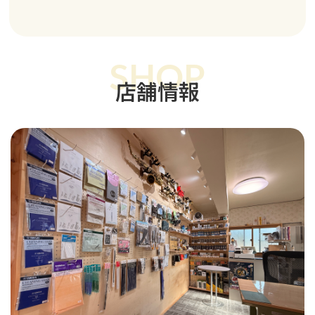
SHOP
店舗情報