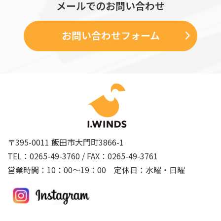
メールでのお問い合わせ
お問い合わせフォーム
〒395-0011 飯田市大門町3866-1
TEL：0265-49-3760 / FAX：0265-49-3761
営業時間：10：00〜19：00 定休日：水曜・日曜