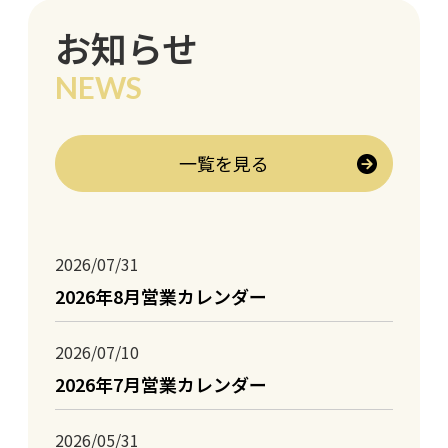
お知らせ
NEWS
一覧を見る
2026/07/31
2026年8月営業カレンダー
2026/07/10
2026年7月営業カレンダー
2026/05/31